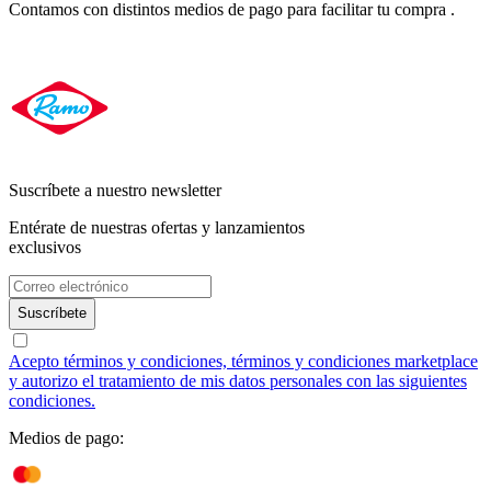
Contamos con distintos medios de pago para facilitar tu compra .
Suscríbete a nuestro newsletter
Entérate de nuestras ofertas y lanzamientos
exclusivos
Suscríbete
Acepto términos y condiciones, términos y condiciones marketplace
y autorizo el tratamiento de mis datos personales con las siguientes
condiciones.
Medios de pago: