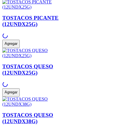
TOSTACOS PICANTE
(12UNDX25G)
Agregar
TOSTACOS QUESO
(12UNDX25G)
Agregar
TOSTACOS QUESO
(12UNDX38G)