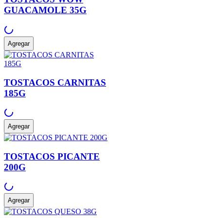
GUACAMOLE 35G
Agregar
TOSTACOS CARNITAS
185G
Agregar
TOSTACOS PICANTE
200G
Agregar