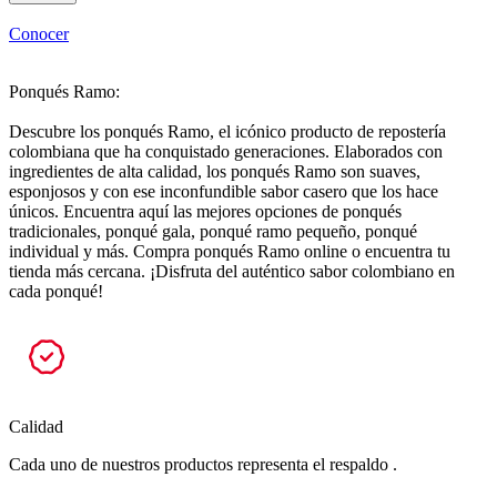
Conocer
Ponqués Ramo:
Descubre los ponqués Ramo, el icónico producto de repostería
colombiana que ha conquistado generaciones. Elaborados con
ingredientes de alta calidad, los ponqués Ramo son suaves,
esponjosos y con ese inconfundible sabor casero que los hace
únicos. Encuentra aquí las mejores opciones de ponqués
tradicionales, ponqué gala, ponqué ramo pequeño, ponqué
individual y más. Compra ponqués Ramo online o encuentra tu
tienda más cercana. ¡Disfruta del auténtico sabor colombiano en
cada ponqué!
Calidad
Cada uno de nuestros productos representa el respaldo .