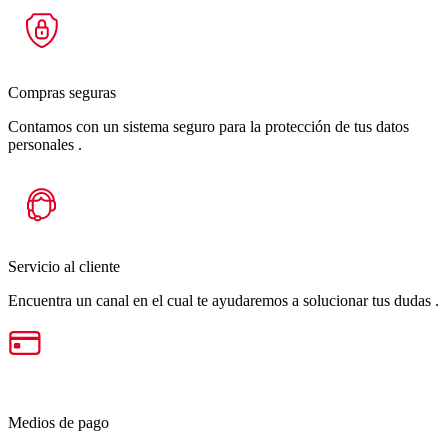
Compras seguras
Contamos con un sistema seguro para la protección de tus datos
personales .
Servicio al cliente
Encuentra un canal en el cual te ayudaremos a solucionar tus dudas .
Medios de pago