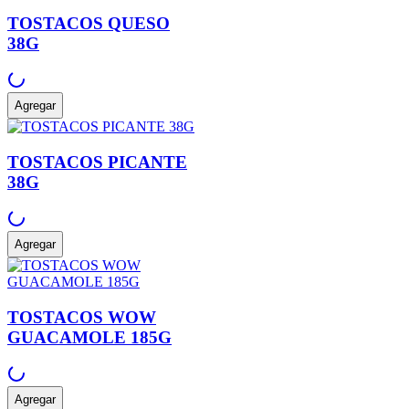
TOSTACOS QUESO
38G
Agregar
TOSTACOS PICANTE
38G
Agregar
TOSTACOS WOW
GUACAMOLE 185G
Agregar