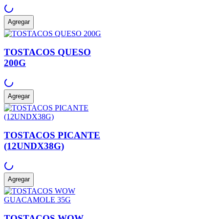
Agregar
TOSTACOS QUESO
200G
Agregar
TOSTACOS PICANTE
(12UNDX38G)
Agregar
TOSTACOS WOW