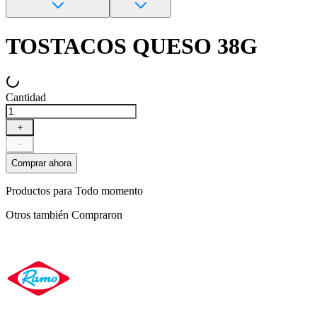
TOSTACOS QUESO 38G
Cantidad
＋
－
Comprar ahora
Productos para
Todo momento
Otros también
Compraron