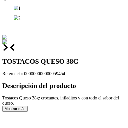
TOSTACOS QUESO 38G
Referencia
:
000000000000059454
Descripción del producto
Tostacos Queso 38g: crocantes, infladitos y con todo el sabor del
queso.
Mostrar más