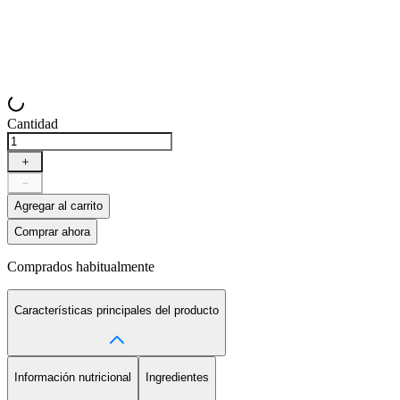
Cantidad
＋
－
Agregar al carrito
Comprar ahora
Comprados habitualmente
Características principales del producto
Información nutricional
Ingredientes