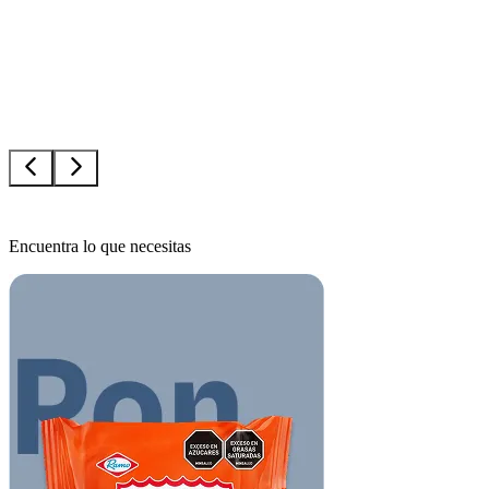
Encuentra lo que
necesitas