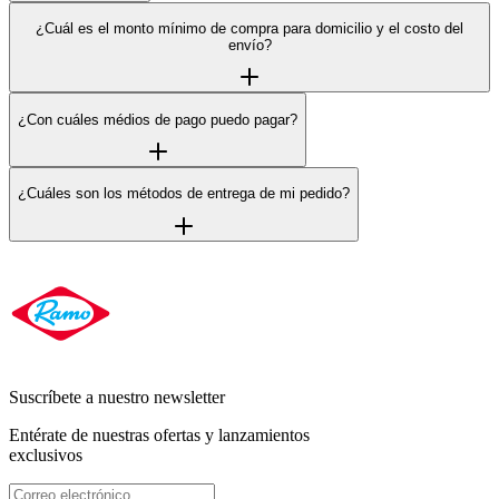
¿Cuál es el monto mínimo de compra para domicilio y el costo del
envío?
¿Con cuáles médios de pago puedo pagar?
¿Cuáles son los métodos de entrega de mi pedido?
Suscríbete a nuestro newsletter
Entérate de nuestras ofertas y lanzamientos
exclusivos