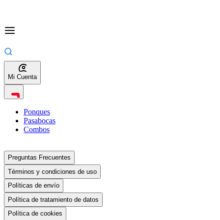
Mi Cuenta
Ponques
Pasabocas
Combos
Preguntas Frecuentes
Términos y condiciones de uso
Políticas de envío
Política de tratamiento de datos
Política de cookies