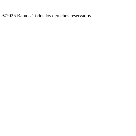
©2025 Ramo - Todos los derechos reservados