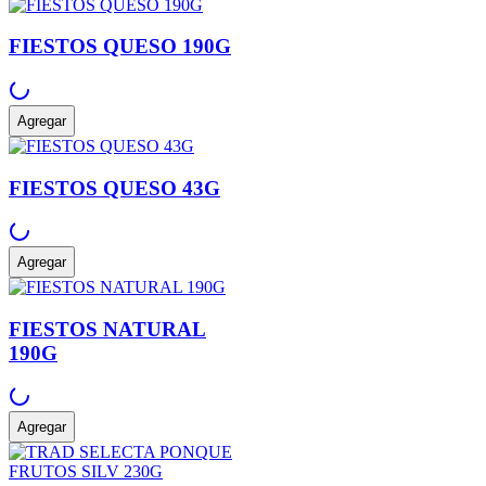
FIESTOS QUESO 190G
Agregar
FIESTOS QUESO 43G
Agregar
FIESTOS NATURAL
190G
Agregar