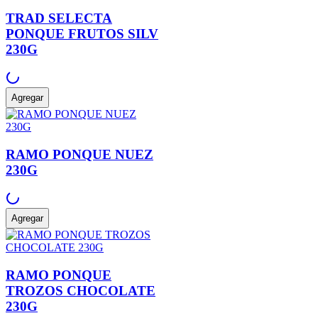
TRAD SELECTA
PONQUE FRUTOS SILV
230G
Agregar
RAMO PONQUE NUEZ
230G
Agregar
RAMO PONQUE
TROZOS CHOCOLATE
230G