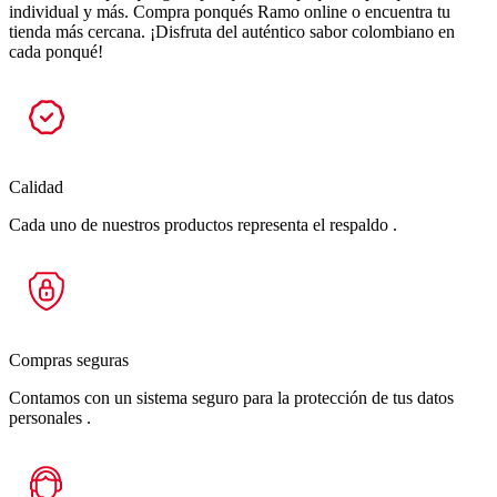
individual y más. Compra ponqués Ramo online o encuentra tu
tienda más cercana. ¡Disfruta del auténtico sabor colombiano en
cada ponqué!
Calidad
Cada uno de nuestros productos representa el respaldo .
Compras seguras
Contamos con un sistema seguro para la protección de tus datos
personales .