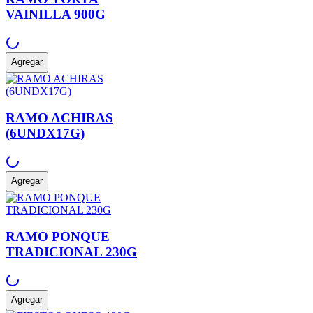
VAINILLA 900G
Agregar
RAMO ACHIRAS
(6UNDX17G)
Agregar
RAMO PONQUE
TRADICIONAL 230G
Agregar