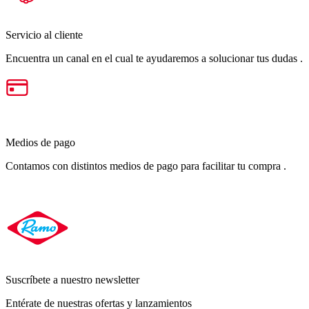
Servicio al cliente
Encuentra un canal en el cual te ayudaremos a solucionar tus dudas .
Medios de pago
Contamos con distintos medios de pago para facilitar tu compra .
Suscríbete a nuestro newsletter
Entérate de nuestras ofertas y lanzamientos