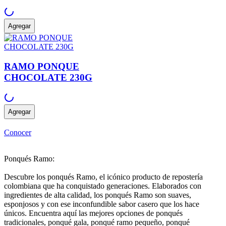
Agregar
RAMO PONQUE
CHOCOLATE 230G
Agregar
Conocer
Ponqués Ramo:
Descubre los ponqués Ramo, el icónico producto de repostería
colombiana que ha conquistado generaciones. Elaborados con
ingredientes de alta calidad, los ponqués Ramo son suaves,
esponjosos y con ese inconfundible sabor casero que los hace
únicos. Encuentra aquí las mejores opciones de ponqués
tradicionales, ponqué gala, ponqué ramo pequeño, ponqué