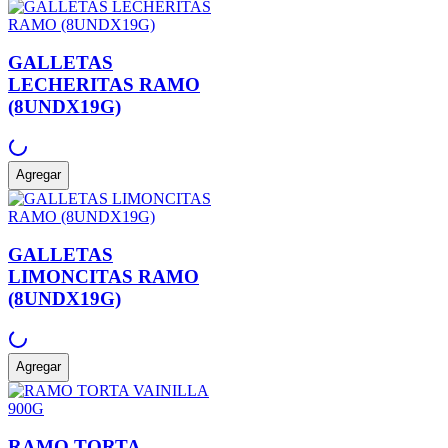
GALLETAS
LECHERITAS RAMO
(8UNDX19G)
Agregar
GALLETAS
LIMONCITAS RAMO
(8UNDX19G)
Agregar
RAMO TORTA