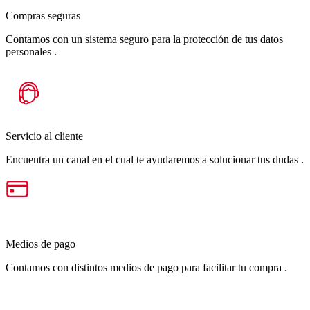
Compras seguras
Contamos con un sistema seguro para la protección de tus datos
personales .
Servicio al cliente
Encuentra un canal en el cual te ayudaremos a solucionar tus dudas .
Medios de pago
Contamos con distintos medios de pago para facilitar tu compra .