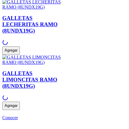
GALLETAS
LECHERITAS RAMO
(8UNDX19G)
Agregar
GALLETAS
LIMONCITAS RAMO
(8UNDX19G)
Agregar
Conocer