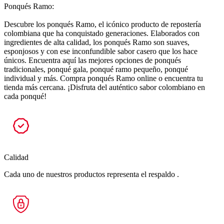
Ponqués Ramo:
Descubre los ponqués Ramo, el icónico producto de repostería
colombiana que ha conquistado generaciones. Elaborados con
ingredientes de alta calidad, los ponqués Ramo son suaves,
esponjosos y con ese inconfundible sabor casero que los hace
únicos. Encuentra aquí las mejores opciones de ponqués
tradicionales, ponqué gala, ponqué ramo pequeño, ponqué
individual y más. Compra ponqués Ramo online o encuentra tu
tienda más cercana. ¡Disfruta del auténtico sabor colombiano en
cada ponqué!
Calidad
Cada uno de nuestros productos representa el respaldo .