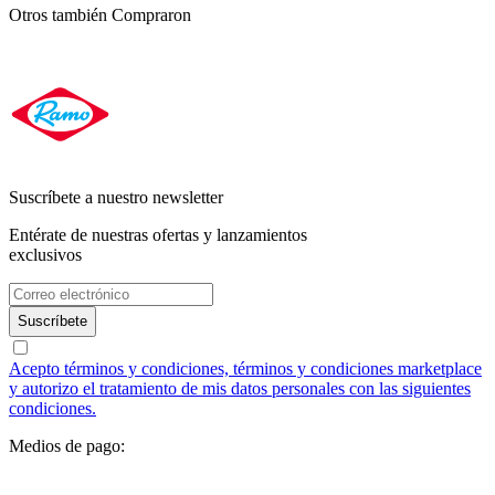
Otros también
Compraron
Suscríbete a nuestro newsletter
Entérate de nuestras ofertas y lanzamientos
exclusivos
Suscríbete
Acepto términos y condiciones, términos y condiciones marketplace
y autorizo el tratamiento de mis datos personales con las siguientes
condiciones.
Medios de pago: