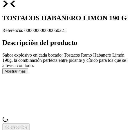
TOSTACOS HABANERO LIMON 190 G
Referencia
:
000000000000060221
Descripción del producto
Sabor explosivo en cada bocado: Tostacos Ramo Habanero Limón
190g, la combinación perfecta entre picante y cítrico para los que se
atreven con todo.
Mostrar más
No disponible