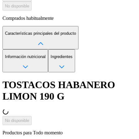
No disponible
Comprados habitualmente
Características principales del producto
Información nutricional
Ingredientes
TOSTACOS HABANERO
LIMON 190 G
No disponible
Productos para
Todo momento