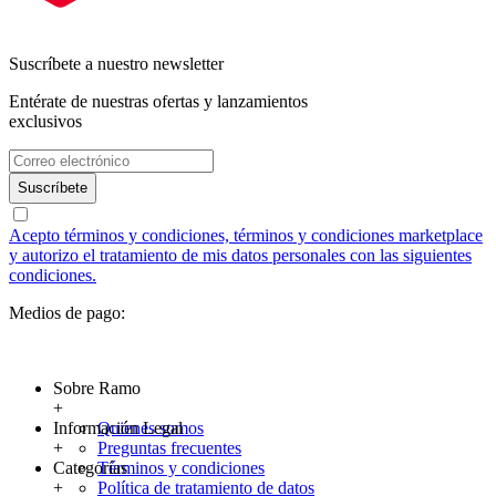
Suscríbete a nuestro newsletter
Entérate de nuestras ofertas y lanzamientos
exclusivos
Suscríbete
Acepto términos y condiciones, términos y condiciones marketplace
y autorizo el tratamiento de mis datos personales con las siguientes
condiciones.
Medios de pago:
Sobre Ramo
+
Información Legal
Quienes somos
+
Preguntas frecuentes
Categorías
Términos y condiciones
+
Política de tratamiento de datos