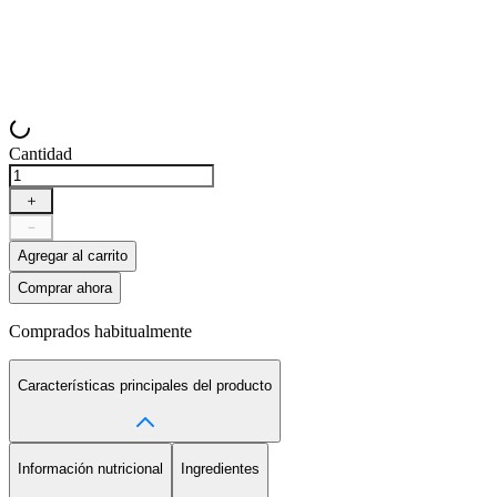
Cantidad
＋
－
Agregar al carrito
Comprar ahora
Comprados habitualmente
Características principales del producto
Información nutricional
Ingredientes