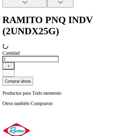
RAMITO PNQ INDV
(2UNDX25G)
Cantidad
＋
－
Comprar ahora
Productos para
Todo momento
Otros también
Compraron