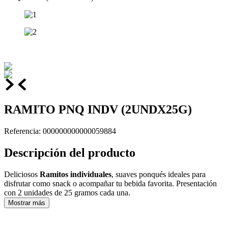
RAMITO PNQ INDV (2UNDX25G)
Referencia
:
000000000000059884
Descripción del producto
Deliciosos
Ramitos individuales
, suaves ponqués ideales para
disfrutar como snack o acompañar tu bebida favorita. Presentación
con 2 unidades de 25 gramos cada una.
Mostrar más