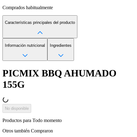
Comprados habitualmente
Características principales del producto
Información nutricional
Ingredientes
PICMIX BBQ AHUMADO
155G
No disponible
Productos para
Todo momento
Otros también
Compraron