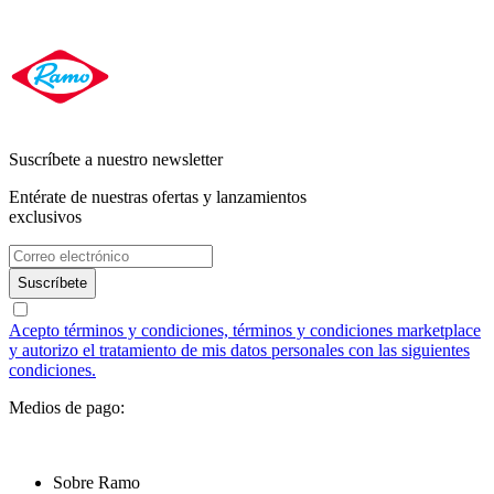
Suscríbete a nuestro newsletter
Entérate de nuestras ofertas y lanzamientos
exclusivos
Suscríbete
Acepto términos y condiciones, términos y condiciones marketplace
y autorizo el tratamiento de mis datos personales con las siguientes
condiciones.
Medios de pago:
Sobre Ramo