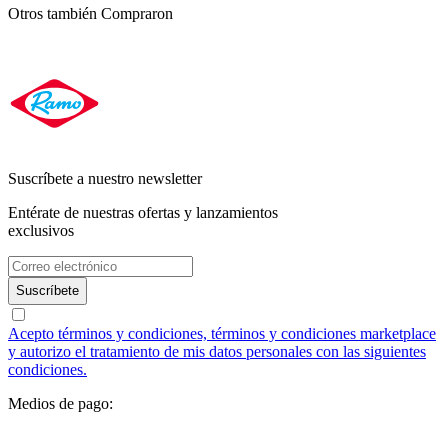
Otros también
Compraron
Suscríbete a nuestro newsletter
Entérate de nuestras ofertas y lanzamientos
exclusivos
Suscríbete
Acepto términos y condiciones, términos y condiciones marketplace
y autorizo el tratamiento de mis datos personales con las siguientes
condiciones.
Medios de pago: