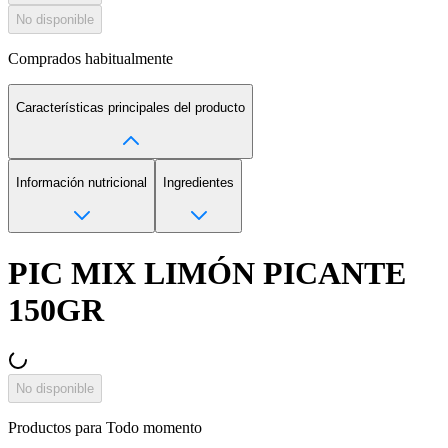
No disponible
Comprados habitualmente
Características principales del producto
Información nutricional
Ingredientes
PIC MIX LIMÓN PICANTE
150GR
No disponible
Productos para
Todo momento