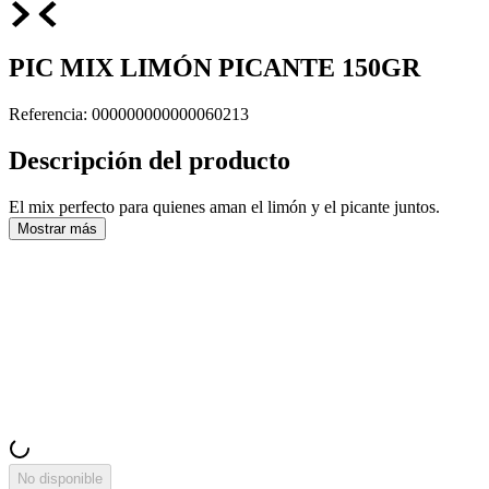
PIC MIX LIMÓN PICANTE 150GR
Referencia
:
000000000000060213
Descripción del producto
El mix perfecto para quienes aman el limón y el picante juntos.
Mostrar más
No disponible