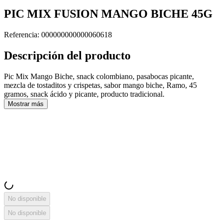
PIC MIX FUSION MANGO BICHE 45G
Referencia
:
000000000000060618
Descripción del producto
Pic Mix Mango Biche, snack colombiano, pasabocas picante,
mezcla de tostaditos y crispetas, sabor mango biche, Ramo, 45
gramos, snack ácido y picante, producto tradicional.
Mostrar más
No disponible
No disponible