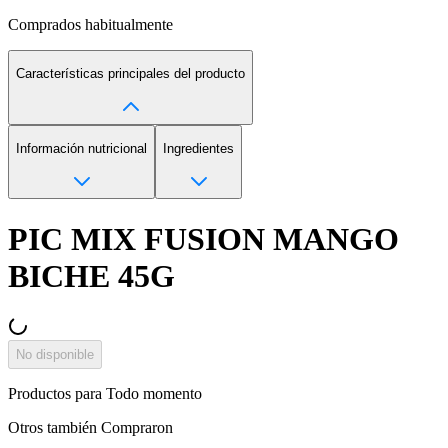
Comprados habitualmente
Características principales del producto
Información nutricional
Ingredientes
PIC MIX FUSION MANGO
BICHE 45G
No disponible
Productos para
Todo momento
Otros también
Compraron