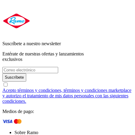
Suscríbete a nuestro newsletter
Entérate de nuestras ofertas y lanzamientos
exclusivos
Suscríbete
Acepto términos y condiciones, términos y condiciones marketplace
y autorizo el tratamiento de mis datos personales con las siguientes
condiciones.
Medios de pago:
Sobre Ramo