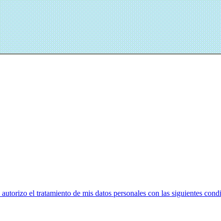
utorizo el tratamiento de mis datos personales con las siguientes cond