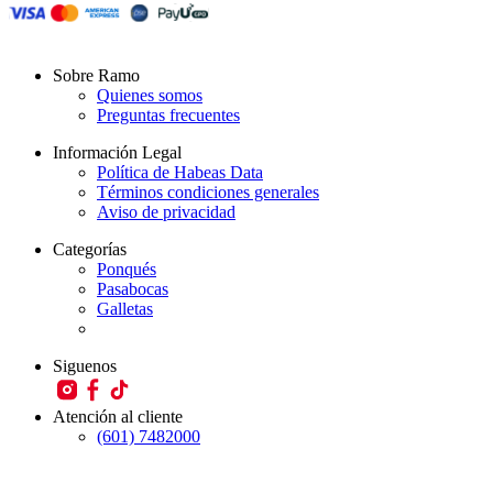
Sobre Ramo
Quienes somos
Preguntas frecuentes
Información Legal
Política de Habeas Data
Términos condiciones generales
Aviso de privacidad
Categorías
Ponqués
Pasabocas
Galletas
Siguenos
Atención al cliente
(601) 7482000