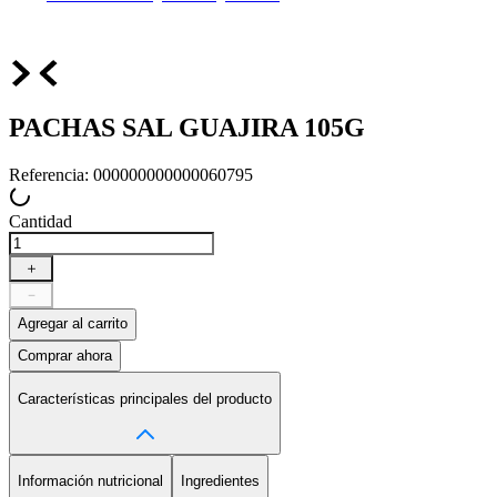
PACHAS SAL GUAJIRA 105G
Referencia
:
000000000000060795
Cantidad
＋
－
Agregar al carrito
Comprar ahora
Características principales del producto
Información nutricional
Ingredientes