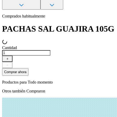
Comprados habitualmente
PACHAS SAL GUAJIRA 105G
Cantidad
＋
－
Comprar ahora
Productos para
Todo momento
Otros también
Compraron