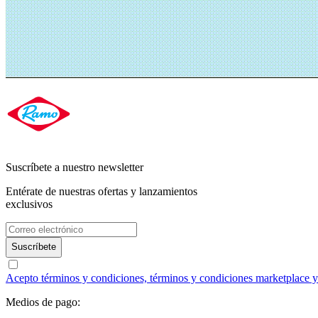
Suscríbete a nuestro newsletter
Entérate de nuestras ofertas y lanzamientos
exclusivos
Suscríbete
Acepto términos y condiciones, términos y condiciones marketplace y a
Medios de pago: