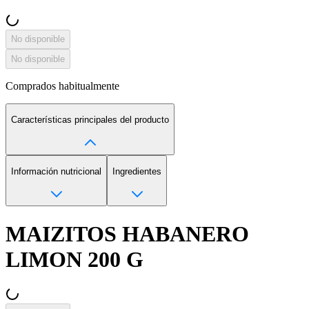
No disponible
No disponible
Comprados habitualmente
Características principales del producto
Información nutricional
Ingredientes
MAIZITOS HABANERO
LIMON 200 G