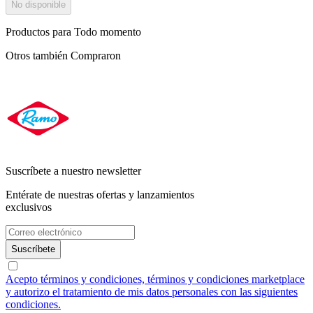
No disponible
Productos para
Todo momento
Otros también
Compraron
Suscríbete a nuestro newsletter
Entérate de nuestras ofertas y lanzamientos
exclusivos
Suscríbete
Acepto términos y condiciones, términos y condiciones marketplace
y autorizo el tratamiento de mis datos personales con las siguientes
condiciones.