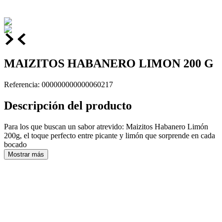
MAIZITOS HABANERO LIMON 200 G
Referencia
:
000000000000060217
Descripción del producto
Para los que buscan un sabor atrevido: Maizitos Habanero Limón
200g, el toque perfecto entre picante y limón que sorprende en cada
bocado
Mostrar más