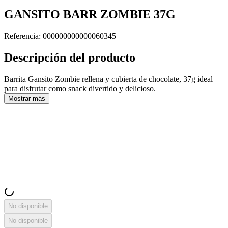
GANSITO BARR ZOMBIE 37G
Referencia
:
000000000000060345
Descripción del producto
Barrita Gansito Zombie rellena y cubierta de chocolate, 37g ideal
para disfrutar como snack divertido y delicioso.
Mostrar más
No disponible
No disponible