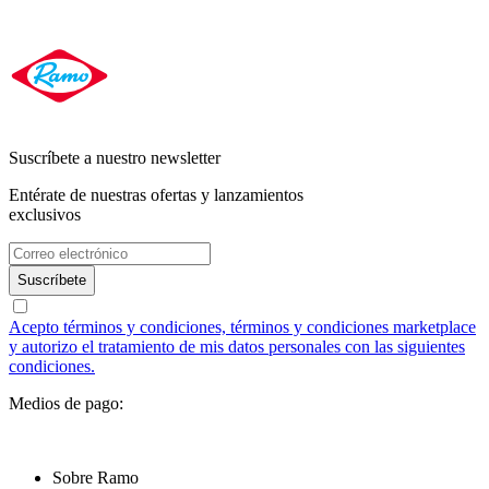
Suscríbete a nuestro newsletter
Entérate de nuestras ofertas y lanzamientos
exclusivos
Suscríbete
Acepto términos y condiciones, términos y condiciones marketplace
y autorizo el tratamiento de mis datos personales con las siguientes
condiciones.
Medios de pago:
Sobre Ramo