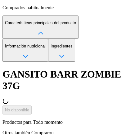
Comprados habitualmente
Características principales del producto
Información nutricional
Ingredientes
GANSITO BARR ZOMBIE
37G
No disponible
Productos para
Todo momento
Otros también
Compraron