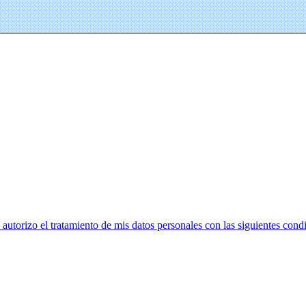
utorizo el tratamiento de mis datos personales con las siguientes cond