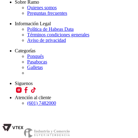
Sobre Ramo
Quienes somos
Preguntas frecuentes
Información Legal
Política de Habeas Data
Términos condiciones generales
Aviso de privacidad
Categorías
Ponqués
Pasabocas
Galletas
Siguenos
Atención al cliente
(601) 7482000