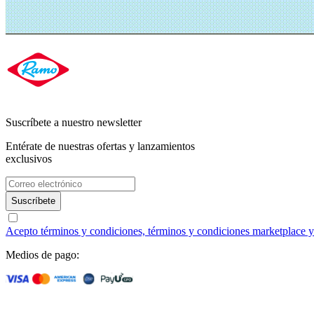
Suscríbete a nuestro newsletter
Entérate de nuestras ofertas y lanzamientos
exclusivos
Suscríbete
Acepto términos y condiciones, términos y condiciones marketplace y a
Medios de pago: