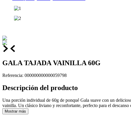
GALA TAJADA VAINILLA 60G
Referencia
:
000000000000059798
Descripción del producto
Una porción individual de 60g de ponqué Gala suave con un delicios
vainilla. Un clásico liviano y reconfortante, perfecto para el descanso 
Mostrar más