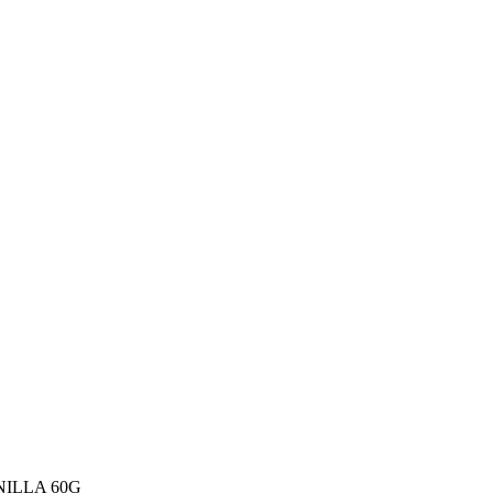
ILLA 60G