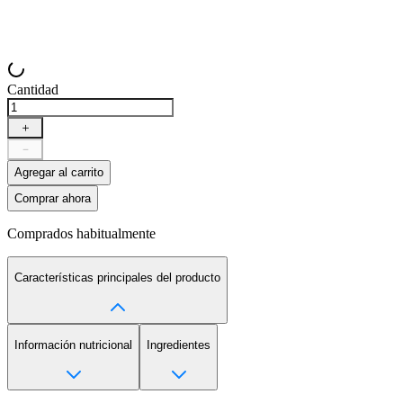
Cantidad
＋
－
Agregar al carrito
Comprar ahora
Comprados habitualmente
Características principales del producto
Información nutricional
Ingredientes