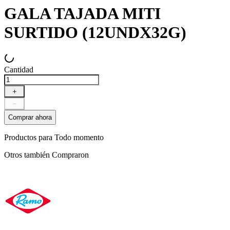
GALA TAJADA MITI
SURTIDO (12UNDX32G)
Cantidad
＋
－
Comprar ahora
Productos para
Todo momento
Otros también
Compraron