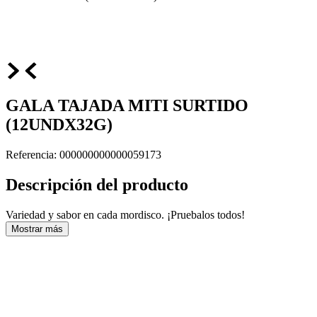
GALA TAJADA MITI SURTIDO
(12UNDX32G)
Referencia
:
000000000000059173
Descripción del producto
Variedad y sabor en cada mordisco. ¡Pruebalos todos!
Mostrar más