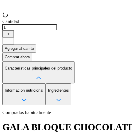
Cantidad
＋
－
Agregar al carrito
Comprar ahora
Características principales del producto
Información nutricional
Ingredientes
Comprados habitualmente
GALA BLOQUE CHOCOLATE