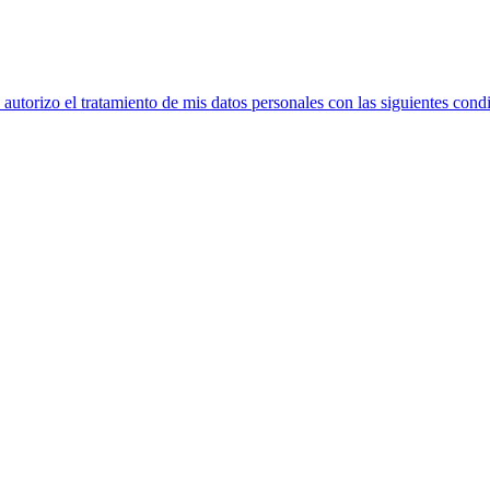
utorizo el tratamiento de mis datos personales con las siguientes cond