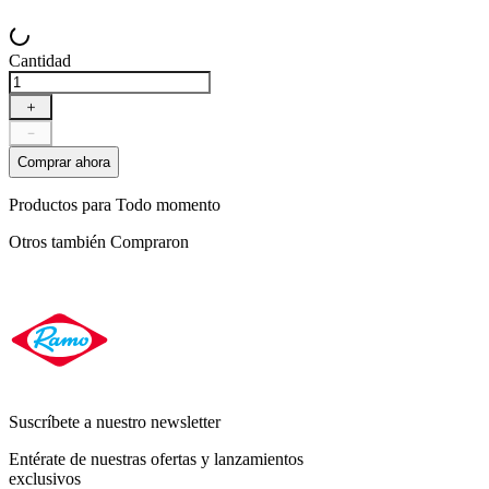
Cantidad
＋
－
Comprar ahora
Productos para
Todo momento
Otros también
Compraron
Suscríbete a nuestro newsletter
Entérate de nuestras ofertas y lanzamientos
exclusivos