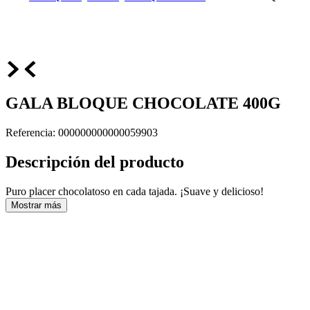
GALA BLOQUE CHOCOLATE 400G
Referencia
:
000000000000059903
Descripción del producto
Puro placer chocolatoso en cada tajada. ¡Suave y delicioso!
Mostrar más