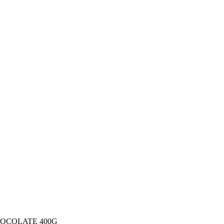
OCOLATE 400G