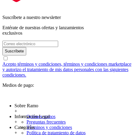
Suscríbete a nuestro newsletter
Entérate de nuestras ofertas y lanzamientos
exclusivos
Suscríbete
Acepto términos y condiciones, términos y condiciones marketplace
y autorizo el tratamiento de mis datos personales con las siguientes
condiciones.
Medios de pago:
Sobre Ramo
+
Información Legal
Quienes somos
+
Preguntas frecuentes
Categorías
Términos y condiciones
+
Política de tratamiento de datos