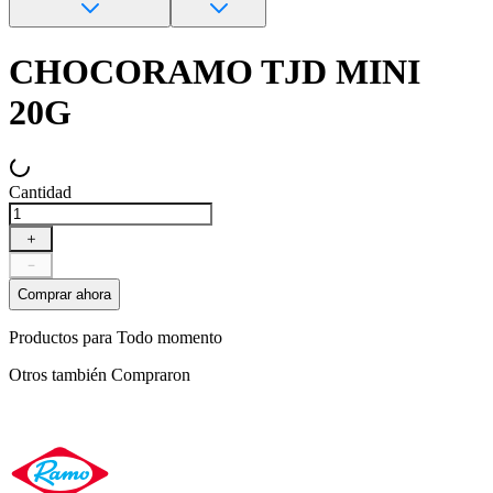
CHOCORAMO TJD MINI
20G
Cantidad
＋
－
Comprar ahora
Productos para
Todo momento
Otros también
Compraron