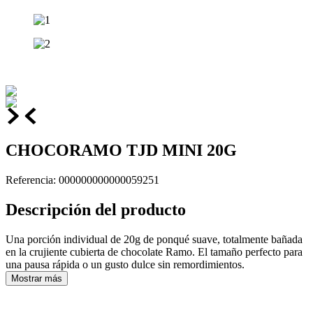
CHOCORAMO TJD MINI 20G
Referencia
:
000000000000059251
Descripción del producto
Una porción individual de 20g de ponqué suave, totalmente bañada
en la crujiente cubierta de chocolate Ramo. El tamaño perfecto para
una pausa rápida o un gusto dulce sin remordimientos.
Mostrar más