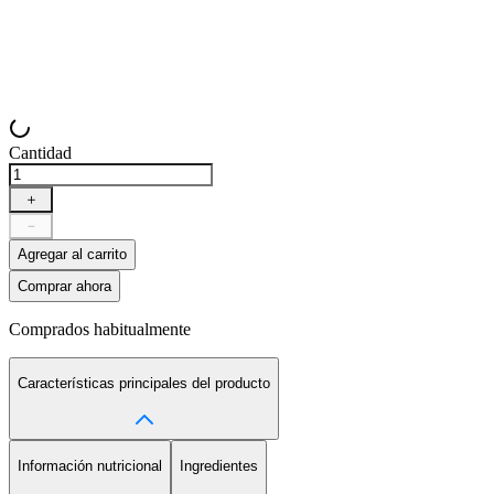
Cantidad
＋
－
Agregar al carrito
Comprar ahora
Comprados habitualmente
Características principales del producto
Información nutricional
Ingredientes