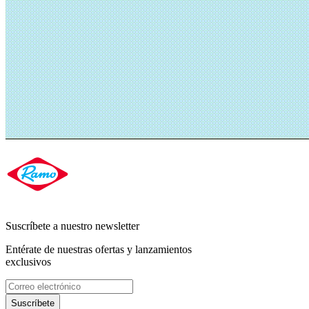
Suscríbete a nuestro newsletter
Entérate de nuestras ofertas y lanzamientos
exclusivos
Suscríbete