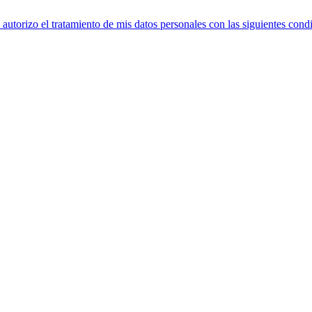
utorizo el tratamiento de mis datos personales con las siguientes cond