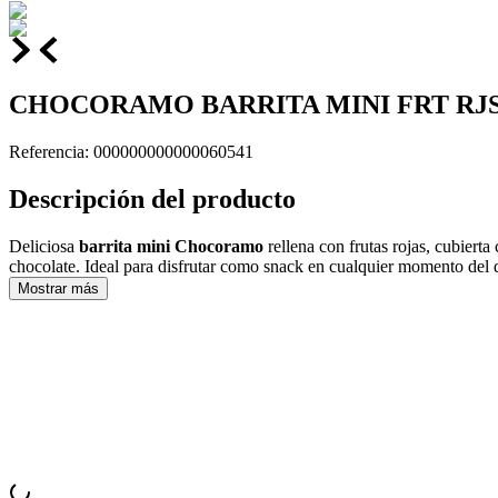
CHOCORAMO BARRITA MINI FRT RJS
Referencia
:
000000000000060541
Descripción del producto
Deliciosa
barrita mini Chocoramo
rellena con frutas rojas, cubierta
chocolate. Ideal para disfrutar como snack en cualquier momento del d
Mostrar más