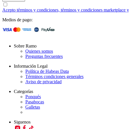
Acepto términos y condiciones, términos y condiciones marketplace y a
Medios de pago:
Sobre Ramo
Quienes somos
Preguntas frecuentes
Información Legal
Política de Habeas Data
Términos condiciones generales
Aviso de privacidad
Categorías
Ponqués
Pasabocas
Galletas
Siguenos