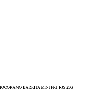
HOCORAMO BARRITA MINI FRT RJS 25G